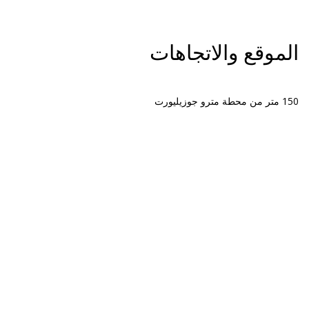
الموقع والاتجاهات
150 متر من محطة مترو جوزيليورت