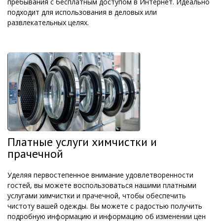
пребывания с бесплатным доступом в Интернет. Идеально
подходит для использования в деловых или
развлекательных целях.
Платные услуги химчистки и
прачечной
Уделяя первостепенное внимание удовлетворенности
гостей, вы можете воспользоваться нашими платными
услугами химчистки и прачечной, чтобы обеспечить
чистоту вашей одежды. Вы можете с радостью получить
подробную информацию и информацию об изменении цен