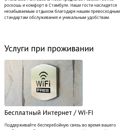
роскошь и комфорт в Стамбуле. Наши гости насладятся
незабываемым отдыхом благодаря нашим превосходным
стандартам обслуживания и уникальным удобствам.
Услуги при проживании
Бесплатный Интернет / WI-FI
Поддерживайте бесперебойную связь во время вашего