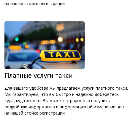
на нашей стойке регистрации.
Платные услуги такси
Для вашего удобства мы предлагаем услуги платного такси.
Мы гарантируем, что вы быстро и надежно доберетесь
туда, куда хотите. Вы можете с радостью получить
подробную информацию и информацию об изменении цен
на нашей стойке регистрации.