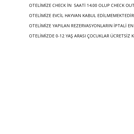
OTELİMİZE CHECK İN SAATİ 14.00 OLUP CHECK OUT
OTELİMİZE EVCİL HAYVAN KABUL EDİLMEMEKTEDİR
OTELİMİZE YAPILAN REZERVASYONLARIN İPTALİ 
OTELİMİZDE 0-12 YAŞ ARASI ÇOCUKLAR ÜCRETSİZ 